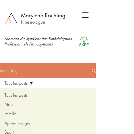
Marylène Rouhling
Kinésiologue
Membre du Syndicat des Kinésiologues
Professionnels Francophones
Mon Blog
Tous les posts
Tous les posts
Noël
Famille
Apprentissages
Sport