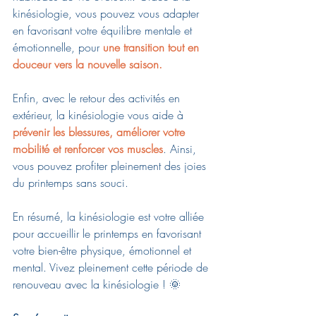
kinésiologie, vous pouvez vous adapter 
en favorisant votre équilibre mentale et 
émotionnelle, pour 
une transition tout en 
douceur vers la nouvelle saison.
Enfin, avec le retour des activités en 
extérieur, la kinésiologie vous aide à 
prévenir les blessures, améliorer votre 
mobilité et renforcer vos muscles
. Ainsi, 
vous pouvez profiter pleinement des joies 
du printemps sans souci.
En résumé, la kinésiologie est votre alliée 
pour accueillir le printemps en favorisant 
votre bien-être physique, émotionnel et 
mental. Vivez pleinement cette période de 
renouveau avec la kinésiologie ! 🌞